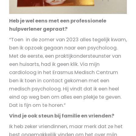
Heb je wel eens met een professionele
hulpverlener gepraat?
“Toen in de zomer van 2023 alles tegelijk kwam,
ben ik opzoek gegaan naar een psycholoog.
Met de eerste, een praktijkondersteunster van
een huisarts, had ik geen klik. Via mijn
cardioloog in het Erasmus Medisch Centrum
ben ik toen in contact gekomen met een
medisch psycholoog. Hij vindt dat ik een heel
eind op weg ben om alles een plekje te geven.
Dat is fijn om te horen.”
Vind je ook steun bij familie en vrienden?
Ik heb zeker vriendinnen, maar merk dat ze het
best ongemakkelijk vinden om het over mijn