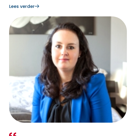
Lees verder