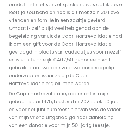
omdat het niet vanzelfsprekend was dat ik deze
leeftijd zou behalen heb ik dit met zo’n 30 lieve
vrienden en familie in een zaaltje gevierd.
Omdat ik zelf altijd veel heb gehad aan de
begeleiding vanuit de Capri Hartrevalidatie had
ik om een gift voor de Capri Hartrevalidatie
gevraagd in plaats van cadeautjes voor mezelf
en is er uiteindelijk €407,50 gedoneerd wat
gebruikt gaat worden voor wetenschappelijk
onderzoek en waar ze bij de Capri
Hartrevalidatie erg blij mee waren.
De Capri Hartrevalidatie, opgericht in mijn
geboortejaar 1975, bestond in 2025 ook 50 jaar
en voor het jubileumfeest hiervan was de vader
van mijn vriend uitgenodigd naar aanleiding
van een donatie voor mijn 50-jarig feestje.