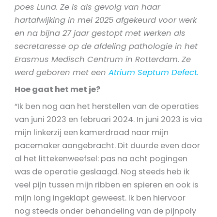
poes Luna.
Ze is als gevolg van haar
hartafwijking in mei 2025 afgekeurd voor werk
en na bijna 27 jaar gestopt met werken als
secretaresse op de afdeling pathologie in het
Erasmus Medisch Centrum in Rotterdam. Ze
werd geboren met een
Atrium Septum Defect.
Hoe gaat het met je?
“Ik ben nog aan het herstellen van de operaties
van juni 2023 en februari 2024. In juni 2023 is via
mijn linkerzij een kamerdraad naar mijn
pacemaker aangebracht. Dit duurde even door
al het littekenweefsel: pas na acht pogingen
was de operatie geslaagd. Nog steeds heb ik
veel pijn tussen mijn ribben en spieren en ook is
mijn long ingeklapt geweest. Ik ben hiervoor
nog steeds onder behandeling van de pijnpoly