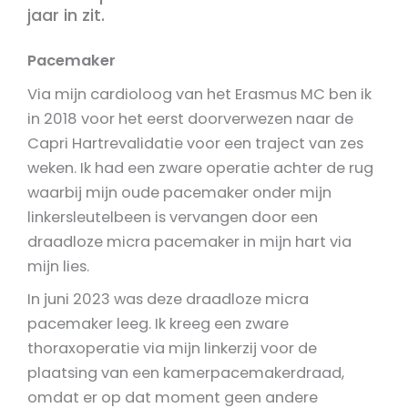
jaar in zit.
Pacemaker
Via mijn cardioloog van het Erasmus MC ben ik
in 2018 voor het eerst doorverwezen naar de
Capri Hartrevalidatie voor een traject van zes
weken. Ik had een zware operatie achter de rug
waarbij mijn oude pacemaker onder mijn
linkersleutelbeen is vervangen door een
draadloze micra pacemaker in mijn hart via
mijn lies.
In juni 2023 was deze draadloze micra
pacemaker leeg. Ik kreeg een zware
thoraxoperatie via mijn linkerzij voor de
plaatsing van een kamerpacemakerdraad,
omdat er op dat moment geen andere