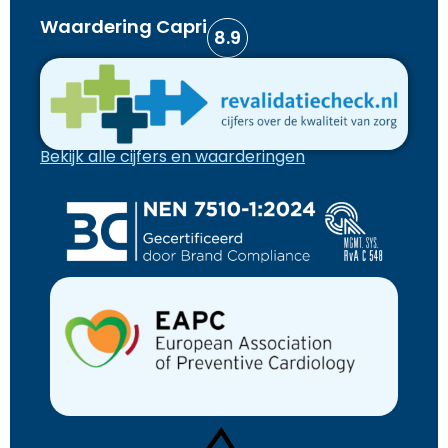
Waardering Capri
8.9
Bekijk alle cijfers en waarderingen