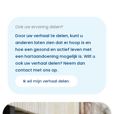
Ook uw ervaring delen?
Door uw verhaal te delen, kunt u
anderen laten zien dat er hoop is en
hoe een gezond en actief leven met
een hartaandoening mogelijk is. Wilt u
ook uw verhaal delen? Neem dan
contact met ons op.
Ik wil mijn verhaal delen.