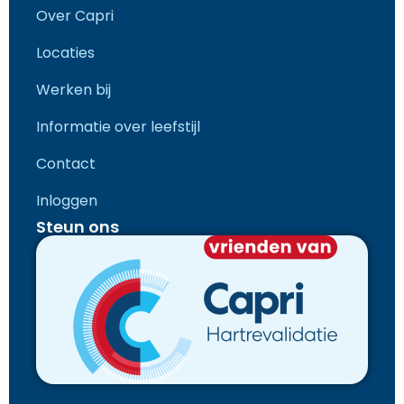
Over Capri
Locaties
Werken bij
Informatie over leefstijl
Contact
Inloggen
Steun ons