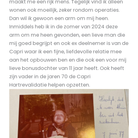
maakt me een rijk mens. Tegelijk vind ik alleen
wonen ook moeilijk, zeker rondom operaties.
Dan wil ik gewoon een arm om mij heen.
Inmiddels heb ik in de zomer van 2024 deze
arm om me heen gevonden, een lieve man die
mij goed begrijpt en ook ex deelnemer is van de
Capri waar ik een fijne, liefdevolle relatie mee
aan het opbouwen ben en die ook een voor mij
lieve bonusdochter van 11 jaar heeft.
Ook heeft
zijn vader in de jaren 70 de Capri
Hartrevalidatie helpen opzetten.