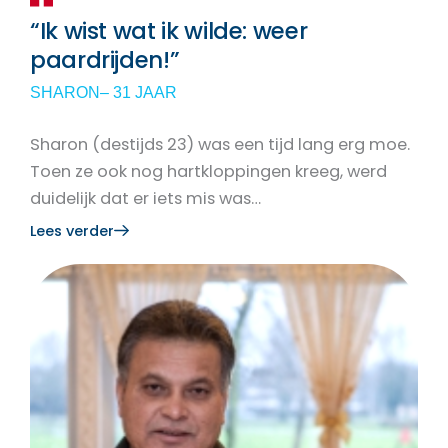
“Ik wist wat ik wilde: weer
paardrijden!”
SHARON
– 31 JAAR
Sharon (destijds 23) was een tijd lang erg moe.
Toen ze ook nog hartkloppingen kreeg, werd
duidelijk dat er iets mis was…
Lees verder