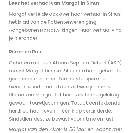
Lees het verhaal van Margot in Sinus
Margot vertelde ook over haar verhaal in Sinus,
het blad van de Patiëntenvereniging
Aangeboren Hartafwijkingen. Haar verhaal vind
je hieronder.
Ritme en Rust
Geboren met een Atrium Septum Defect (ASD)
moest Margot binnen 24 uur na haar geboorte
geopereerd worden. Een hersteloperatie
hiervan vond plaats toen ze twee jaar was.
Hierna kon Margot tot haar zestiende gelukkig
gewoon touwtjespringen. Totdat een lekkende
hartklep haar leven in één klap veranderde.
Sindsdien kiest ze bewust voor ritme en rust.
Margot van den Akker is 50 jaar en woont met