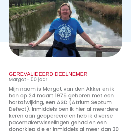
GEREVALIDEERD DEELNEMER
Margot
– 50 jaar
Mijn naam is Margot van den Akker en ik
ben op 24 maart 1975 geboren met een
hartafwijking, een ASD (Atrium Septum
Defect). Inmiddels ben ik hier al meerdere
keren aan geopereerd en heb ik diverse
pacemakerwisselingen gehad en een
donorklep die er inmiddels al meer dan 30