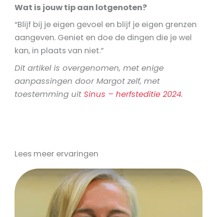
Wat is jouw tip aan lotgenoten?
“Blijf bij je eigen gevoel en blijf je eigen grenzen
aangeven. Geniet en doe de dingen die je wel
kan, in plaats van niet.”
Dit artikel is overgenomen, met enige
aanpassingen door Margot zelf, met
toestemming uit
Sinus – herfsteditie 2024
.
Lees meer ervaringen