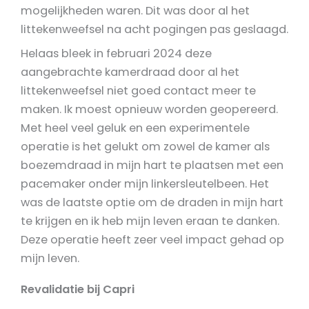
mogelijkheden waren. Dit was door al het
littekenweefsel na acht pogingen pas geslaagd.
Helaas bleek in februari 2024 deze
aangebrachte kamerdraad door al het
littekenweefsel niet goed contact meer te
maken. Ik moest opnieuw worden geopereerd.
Met heel veel geluk en een experimentele
operatie is het gelukt om zowel de kamer als
boezemdraad in mijn hart te plaatsen met een
pacemaker onder mijn linkersleutelbeen. Het
was de laatste optie om de draden in mijn hart
te krijgen en ik heb mijn leven eraan te danken.
Deze operatie heeft zeer veel impact gehad op
mijn leven.
Revalidatie bij Capri