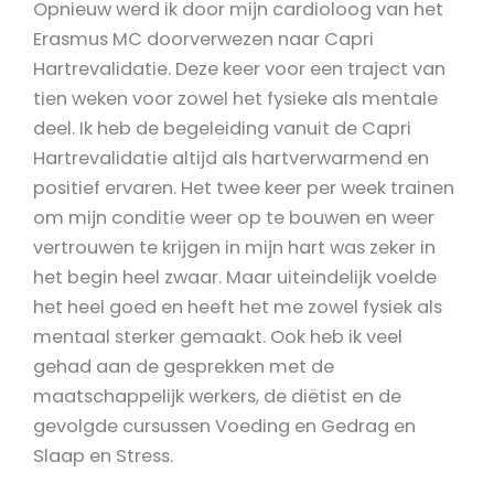
Opnieuw werd ik door mijn cardioloog van het
Erasmus MC doorverwezen naar Capri
Hartrevalidatie. Deze keer voor een traject van
tien weken voor zowel het fysieke als mentale
deel. Ik heb de begeleiding vanuit de Capri
Hartrevalidatie altijd als hartverwarmend en
positief ervaren. Het twee keer per week trainen
om mijn conditie weer op te bouwen en weer
vertrouwen te krijgen in mijn hart was zeker in
het begin heel zwaar. Maar uiteindelijk voelde
het heel goed en heeft het me zowel fysiek als
mentaal sterker gemaakt. Ook heb ik veel
gehad aan de gesprekken met de
maatschappelijk werkers, de diëtist en de
gevolgde cursussen Voeding en Gedrag en
Slaap en Stress.