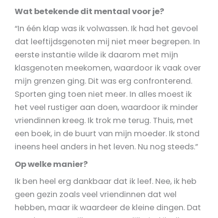
Wat betekende dit mentaal voor je?
“In één klap was ik volwassen. Ik had het gevoel
dat leeftijdsgenoten mij niet meer begrepen. In
eerste instantie wilde ik daarom met mijn
klasgenoten meekomen, waardoor ik vaak over
mijn grenzen ging. Dit was erg confronterend.
Sporten ging toen niet meer. In alles moest ik
het veel rustiger aan doen, waardoor ik minder
vriendinnen kreeg. Ik trok me terug. Thuis, met
een boek, in de buurt van mijn moeder. Ik stond
ineens heel anders in het leven. Nu nog steeds.”
Op welke manier?
Ik ben heel erg dankbaar dat ik leef. Nee, ik heb
geen gezin zoals veel vriendinnen dat wel
hebben, maar ik waardeer de kleine dingen. Dat