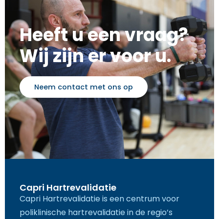
Heeft u een vraag?
Wij zijn er voor u.
Neem contact met ons op
Capri Hartrevalidatie
Capri Hartrevalidatie is een centrum voor
poliklinische hartrevalidatie in de regio’s