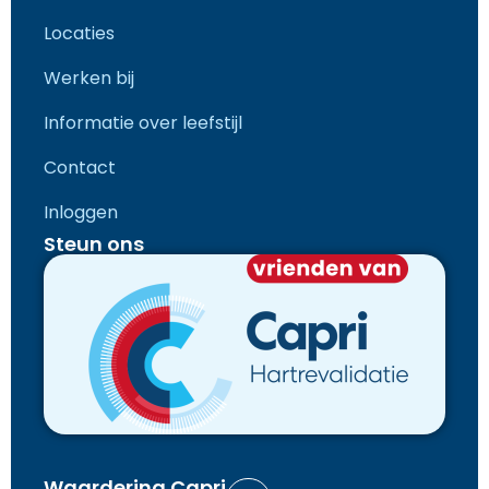
Locaties
Werken bij
Informatie over leefstijl
Contact
Inloggen
Steun ons
Waardering Capri