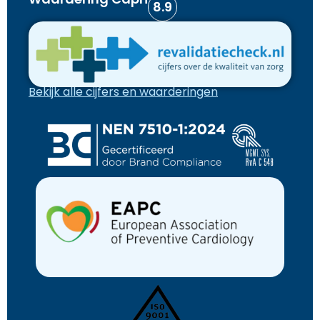
8.9
Bekijk alle cijfers en waarderingen